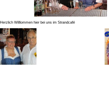
Herzlich Willlommen hier bei uns im Strandcafé