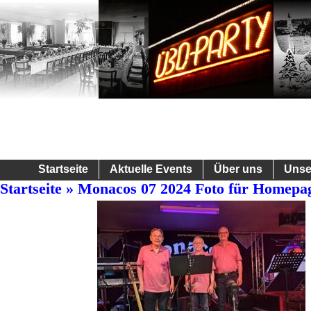
Startseite
Aktuelle Events
Über uns
Unse
Startseite
» Monacos 07 2024 Foto für Homepa